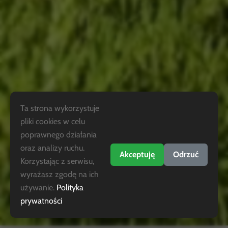
Ta strona wykorzystuje
pliki cookies w celu
poprawnego działania
oraz analizy ruchu.
Akceptuję
Odrzuć
Korzystając z serwisu,
wyrażasz zgodę na ich
używanie.
Polityka
prywatności